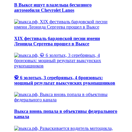
В Выксе ищут владельца бесхозного
автомобиля Chevrolet Lanos
XIX фестиваль бардовской песни имени
Леонида Сергеева прошел в Выксе
🥋 6 золотых, 3 серебряных, 4 бронзовых:
мощный результат выксунских рукопашников
Выкса вновь попала в объективы федерального
канала