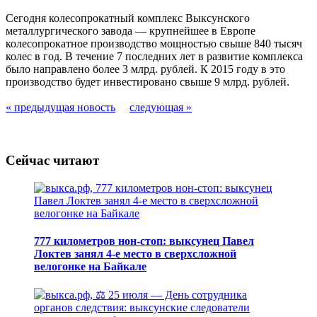
Сегодня колесопрокатный комплекс Выксунского
металлургического завода — крупнейшее в Европе
колесопрокатное производство мощностью свыше 840 тысяч
колес в год. В течение 7 последних лет в развитие комплекса
было направлено более 3 млрд. рублей. К 2015 году в это
производство будет инвестировано свыше 9 млрд. рублей.
« предыдущая новость
следующая »
Сейчас читают
777 километров нон-стоп: выксунец Павел
Локтев занял 4-е место в сверхсложной
велогонке на Байкале