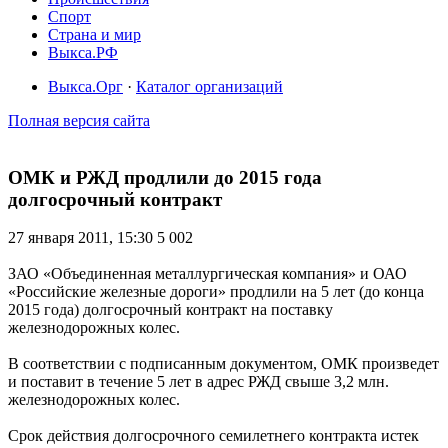
Спорт
Страна и мир
Выкса.РФ
Выкса.Орг
·
Каталог организаций
Полная версия сайта
ОМК и РЖД продлили до 2015 года
долгосрочный контракт
27 января 2011, 15:30
5 002
ЗАО «Объединенная металлургическая компания» и ОАО
«Российские железные дороги» продлили на 5 лет (до конца
2015 года) долгосрочный контракт на поставку
железнодорожных колес.
В соответствии с подписанным документом, ОМК произведет
и поставит в течение 5 лет в адрес РЖД свыше 3,2 млн.
железнодорожных колес.
Срок действия долгосрочного семилетнего контракта истек