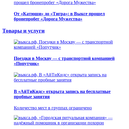
От «Катюши» до «Тигра»: в Выксе прошел
бронепробег «Дорога Мужества»
Товары и услуги
Поездки в Москву — с транспортной компанией
«Попутчик»
В «АйТиКидс» открыта запись на бесплатные
пробные занятия
Количество мест в группах ограничено