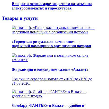
В парке и лесопосадке запретили кататься на
электросамокатах и гироскутерах
Товары и услуги
«Городская ритуальная компания» —
надёжный помощник в организации похорон
Жаркие дни в ювелирном салоне «Алалит»
Скидки на серебро и золото от -10 % до -15% до
31.08.2026.
Ломбард «РАНТЬЕ» в Выксе — удобно и