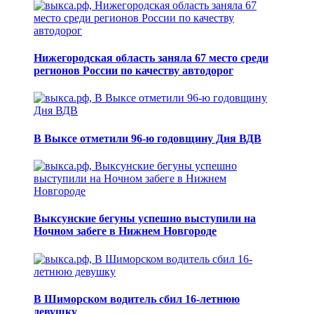
Нижегородская область заняла 67 место среди
регионов России по качеству автодорог
В Выксе отметили 96-ю годовщину Дня ВДВ
Выксунские бегуны успешно выступили на
Ночном забеге в Нижнем Новгороде
В Шиморском водитель сбил 16-летнюю
девушку