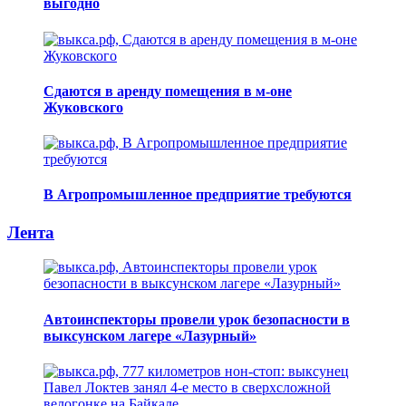
выгодно
Сдаются в аренду помещения в м-оне
Жуковского
В Агропромышленное предприятие требуются
Лента
Автоинспекторы провели урок безопасности в
выксунском лагере «Лазурный»