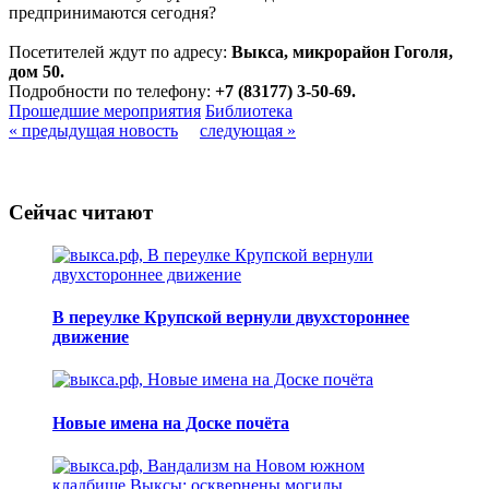
предпринимаются сегодня?
Посетителей ждут по адресу:
Выкса, микрорайон Гоголя,
дом 50.
Подробности по телефону:
+7 (83177) 3-50-69.
Прошедшие мероприятия
Библиотека
« предыдущая новость
следующая »
Сейчас читают
В переулке Крупской вернули двухстороннее
движение
Новые имена на Доске почёта