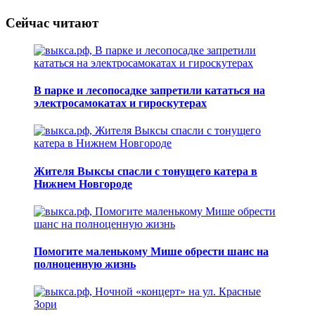
Сейчас читают
В парке и лесопосадке запретили кататься на
электросамокатах и гироскутерах
Жителя Выксы спасли с тонущего катера в
Нижнем Новгороде
Помогите маленькому Мише обрести шанс на
полноценную жизнь