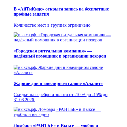
В «АйТиКидс» открыта запись на бесплатные
пробные занятия
Количество мест в группах ограничено
«Городская ритуальная компания» —
надёжный помощник в организации похорон
Жаркие дни в ювелирном салоне «Алалит»
Скидки на серебро и золото от -10 % до -15% до
31.08.2026.
Ломбард «РАНТЬЕ» в Выксе — удобно и