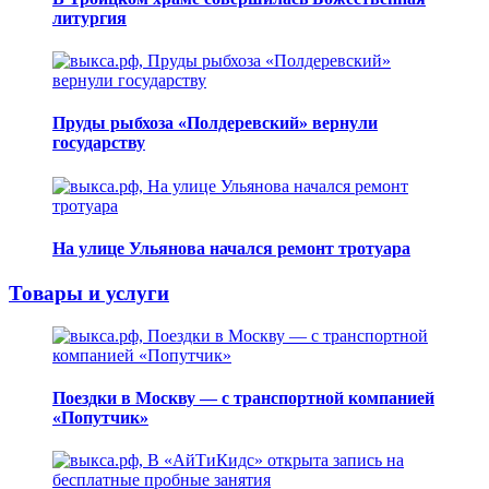
литургия
Пруды рыбхоза «Полдеревский» вернули
государству
На улице Ульянова начался ремонт тротуара
Товары и услуги
Поездки в Москву — с транспортной компанией
«Попутчик»