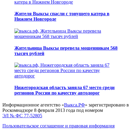
Жителя Выксы спасли с тонущего катера в
Нижнем Новгороде
Жительница Выксы перевела мошенникам 568
тысяч рублей
Нижегородская область заняла 67 место среди
регионов России по качеству автодорог
Информационное агентство «
Выкса.РФ
» зарегистрировано в
Роскомнадзоре 8 февраля 2013 года под номером
ЭЛ № ФС 77-52805
Пользовательское соглашение и правовая информация