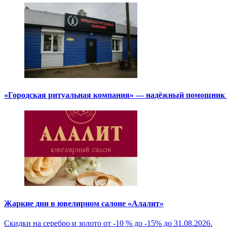
«Городская ритуальная компания» — надёжный помощник в
Жаркие дни в ювелирном салоне «Алалит»
Скидки на серебро и золото от -10 % до -15% до 31.08.2026.