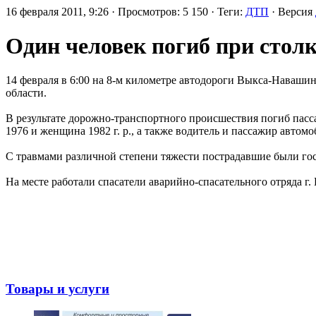
16 февраля 2011, 9:26 · Просмотров: 5 150 · Теги:
ДТП
· Версия
Один человек погиб при стол
14 февраля в 6:00 на 8-м километре автодороги Выкса-Наваш
области.
В результате дорожно-транспортного происшествия погиб пасс
1976 и женщина 1982 г. р., а также водитель и пассажир автом
С травмами различной степени тяжести пострадавшие были го
На месте работали спасатели аварийно-спасательного отряда г
Товары и услуги