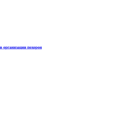
 организации похорон