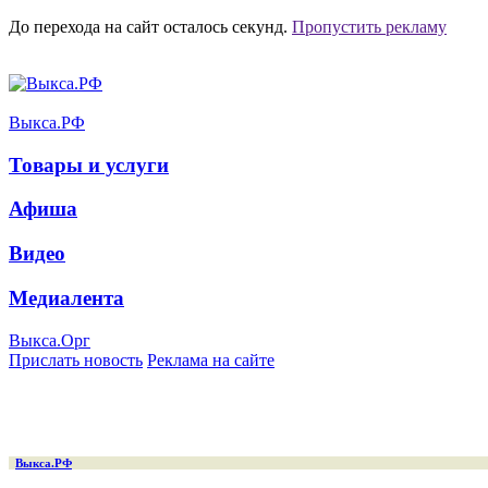
До перехода на сайт осталось
секунд.
Пропустить рекламу
Выкса.РФ
Товары и услуги
Афиша
Видео
Медиалента
Выкса.Орг
Прислать новость
Реклама на сайте
Выкса.РФ