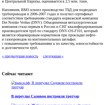
и Центральной Европы, оценивается в 2,5 млн. тонн.
Напомним, ВМЗ освоил производство ТБД для подводных
трубопроводов в 2006-2007 годах и получил сертификат
соответствия требованиям стандарта норвежской компании
Det Norske Veritas (DNV). Объединенная металлургическая
компания стала первым в России и СНГ квалифицированным
производителем труб по стандарту DNV-OS-F101, который
является общемировым нормативом при прокладке нефте-
и газопроводов на континентальных шельфах
с повышенными требованиями к их качеству, износостойкости
и долговечности труб.
« предыдущая новость
следующая »
Сейчас читают
В переулке Садовом построили тротуар