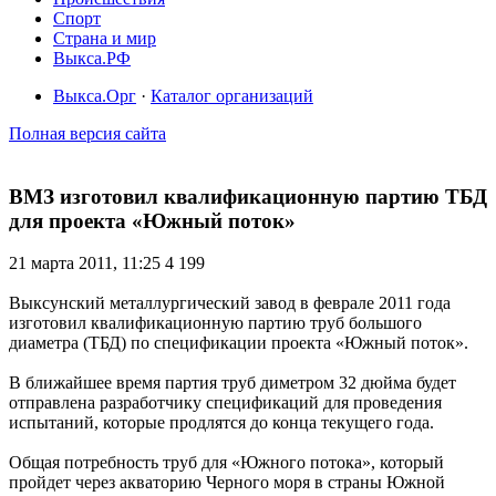
Спорт
Страна и мир
Выкса.РФ
Выкса.Орг
·
Каталог организаций
Полная версия сайта
ВМЗ изготовил квалификационную партию ТБД
для проекта «Южный поток»
21 марта 2011, 11:25
4 199
Выксунский металлургический завод в феврале 2011 года
изготовил квалификационную партию труб большого
диаметра (ТБД) по спецификации проекта «Южный поток».
В ближайшее время партия труб диметром 32 дюйма будет
отправлена разработчику спецификаций для проведения
испытаний, которые продлятся до конца текущего года.
Общая потребность труб для «Южного потока», который
пройдет через акваторию Черного моря в страны Южной