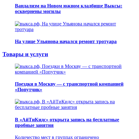
Вандализм на Новом южном кладбище Выксы:
осквернены могилы
На улице Ульянова начался ремонт тротуара
Товары и услуги
Поездки в Москву — с транспортной компанией
«Попутчик»
В «АйТиКидс» открыта запись на бесплатные
пробные занятия
Количество мест в группах ограничено