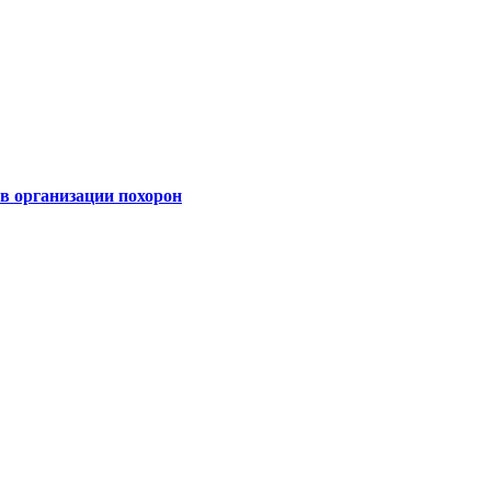
 организации похорон