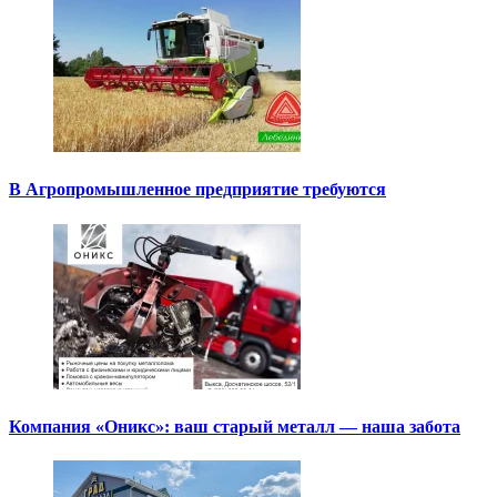
В Агропромышленное предприятие требуются
Компания «Оникс»: ваш старый металл — наша забота