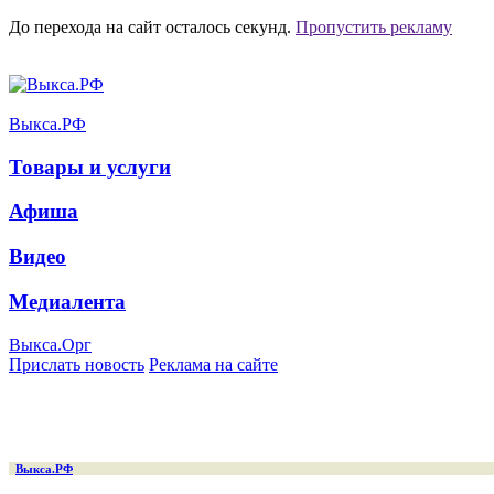
До перехода на сайт осталось
секунд.
Пропустить рекламу
Выкса.РФ
Товары и услуги
Афиша
Видео
Медиалента
Выкса.Орг
Прислать новость
Реклама на сайте
Выкса.РФ