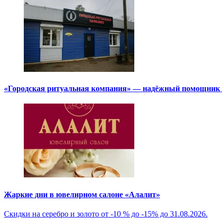
«Городская ритуальная компания» — надёжный помощник в
Жаркие дни в ювелирном салоне «Алалит»
Скидки на серебро и золото от -10 % до -15% до 31.08.2026.