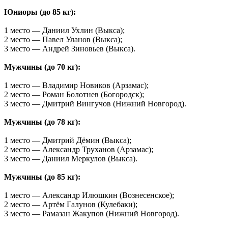
Юниоры (до 85 кг):
1 место — Даниил Ухлин (Выкса);
2 место — Павел Уланов (Выкса);
3 место — Андрей Зиновьев (Выкса).
Мужчины (до 70 кг):
1 место — Владимир Новиков (Арзамас);
2 место — Роман Болотнев (Богородск);
3 место — Дмитрий Вингучов (Нижний Новгород).
Мужчины (до 78 кг):
1 место — Дмитрий Дёмин (Выкса);
2 место — Александр Труханов (Арзамас);
3 место — Даниил Меркулов (Выкса).
Мужчины (до 85 кг):
1 место — Александр Илюшкин (Вознесенское);
2 место — Артём Галунов (Кулебаки);
3 место — Рамазан Жакупов (Нижний Новгород).