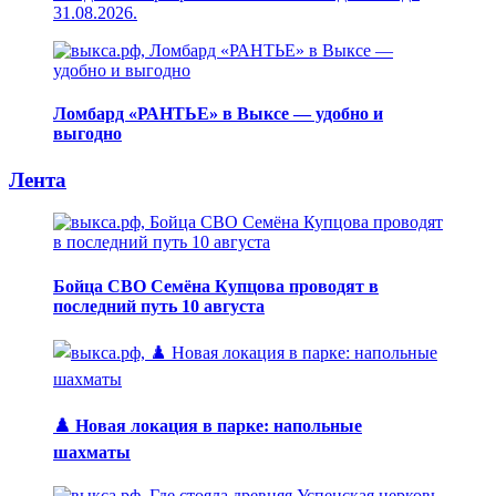
31.08.2026.
Ломбард «РАНТЬЕ» в Выксе — удобно и
выгодно
Лента
Бойца СВО Семёна Купцова проводят в
последний путь 10 августа
♟️ Новая локация в парке: напольные
шахматы