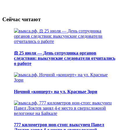
Сейчас читают
⚖️ 25 июля — День сотрудника органов
следствия: выксунские следователи отчитались
о работе
Ночной «концерт» на ул. Красные Зори
777 километров нон-стоп: выксунец Павел
Локтев занял 4-е место в сверхсложной