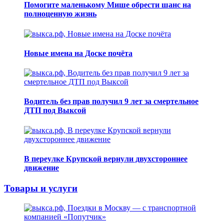
Помогите маленькому Мише обрести шанс на
полноценную жизнь
Новые имена на Доске почёта
Водитель без прав получил 9 лет за смертельное
ДТП под Выксой
В переулке Крупской вернули двухстороннее
движение
Товары и услуги