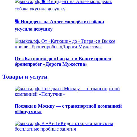
🐕 Инцидент на Аллее молодёжи: собака
укусила девушку
От «Катюши» до «Тигра»: в Выксе прошел
бронепробег «Дорога Мужества»
Товары и услуги
Поездки в Москву — с транспортной компанией
«Попутчик»