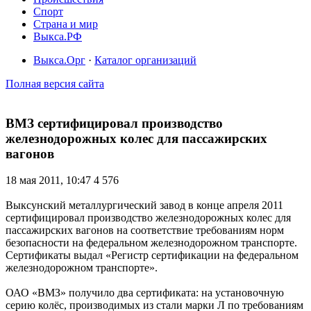
Спорт
Страна и мир
Выкса.РФ
Выкса.Орг
·
Каталог организаций
Полная версия сайта
ВМЗ сертифицировал производство
железнодорожных колес для пассажирских
вагонов
18 мая 2011, 10:47
4 576
Выксунский металлургический завод в конце апреля 2011
сертифицировал производство железнодорожных колес для
пассажирских вагонов на соответствие требованиям норм
безопасности на федеральном железнодорожном транспорте.
Сертификаты выдал «Регистр сертификации на федеральном
железнодорожном транспорте».
ОАО «ВМЗ» получило два сертификата: на установочную
серию колёс, производимых из стали марки Л по требованиям