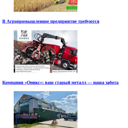
В Агропромышленное предприятие требуются
Компания «Оникс»: ваш старый металл — наша забота