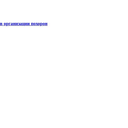
 организации похорон