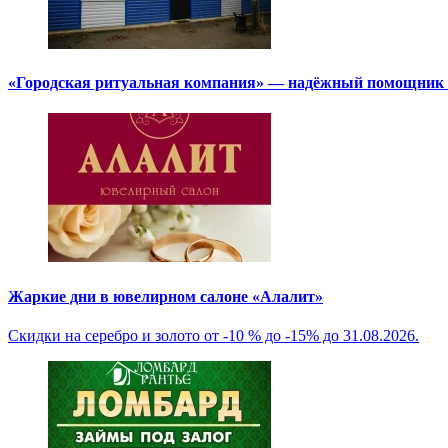
«Городская ритуальная компания» — надёжный помощник в
Жаркие дни в ювелирном салоне «Алалит»
Скидки на серебро и золото от -10 % до -15% до 31.08.2026.