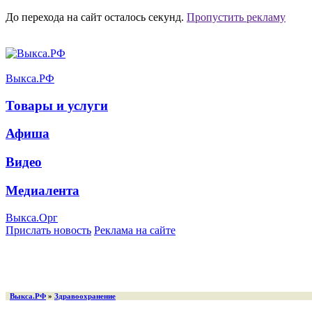
До перехода на сайт осталось
секунд.
Пропустить рекламу
Выкса.РФ
Товары и услуги
Афиша
Видео
Медиалента
Выкса.Орг
Прислать новость
Реклама на сайте
Выкса.РФ
»
Здравоохранение