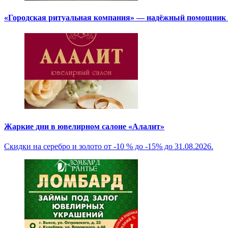
«Городская ритуальная компания» — надёжный помощник в
Жаркие дни в ювелирном салоне «Алалит»
Скидки на серебро и золото от -10 % до -15% до 31.08.2026.