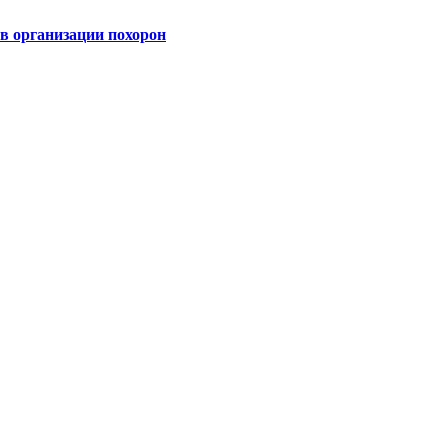
 организации похорон