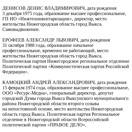
ДЕНИСОВ ДЕНИС ВЛАДИМИРОВИЧ, дата рождения
3 декабря 1975 года, образование высшее профессиональное,
ГП НО «Нижтехинвентаризации», директор, место
жительства Нижегородская область город Выкса.
Самовыдвижение.
ЕРОФЕЕВ АЛЕКСАНДР ЛЬВОВИЧ, дата рождения
31 октября 1988 года, образование начальное
профессиональное, временно не работающий, место
жительства Нижегородская область город Выкса.
Политическая партия Нижегородское региональное отделение
Политической партии «Коммунистическая партия Российской
Федерации».
КАМОЦКИЙ АНДРЕЙ АЛЕКСАНДРОВИЧ, дата рождения
15 февраля 1974 года, образование высшее профессиональное,
ООО «Ресурс-Медиа», генеральный директор, депутат
городской Думы города Выкса Выксунского муниципального
района Нижегородской области второго созыва
на непостоянной основе, место жительства Нижегородская
область город Выкса. Политическая партия Региональное
отделение в Нижегородской области Всероссийской
политической партии «ПРАВОЕ ДЕЛО».