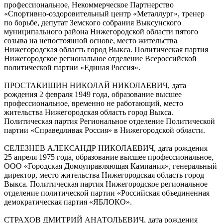
профессиональное, Некоммерческое Партнерство
«Спортивно-оздоровительный центр «Металлург», тренер
по борьбе, депутат Земского собрания Выксунского
муниципального района Нижегородской области пятого
созыва на непостоянной основе, место жительства
Нижегородская область город Выкса. Политическая партия
Нижегородское региональное отделение Всероссийской
политической партии «Единая Россия».
ПРОСТАКИШИН НИКОЛАЙ НИКОЛАЕВИЧ, дата
рождения 2 февраля 1949 года, образование высшее
профессиональное, временно не работающий, место
жительства Нижегородская область город Выкса.
Политическая партия Региональное отделение Политической
партии «Справедливая Россия» в Нижегородской области.
СЕЛЕЗНЕВ АЛЕКСАНДР НИКОЛАЕВИЧ, дата рождения
25 апреля 1975 года, образование высшее профессиональное,
ООО «Городская Домоуправляющая Кампания», генеральный
директор, место жительства Нижегородская область город
Выкса. Политическая партия Нижегородское региональное
отделение политической партии «Российская объединенная
демократическая партия «ЯБЛОКО».
СТРАХОВ ДМИТРИЙ АНАТОЛЬЕВИЧ, дата рождения