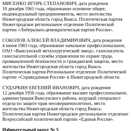
МИСЕНКО ИГОРЬ СТЕПАНОВИЧ, дата рождения
10 декабря 1961 года, образование основное общее,
индивидуальный предприниматель, место жительства
Нижегородская область город Выкса. Политическая партия
Нижегородское региональное отделение Политической
партии «Либерально-демократическая партия России».
СОКОЛОВ АЛЕКСЕЙ ВЛАДИМИРОВИЧ, дата рождения
4 июня 1983 года, образование начальное профессиональное,
ОАО «Выксунский металлургический завод», газоспасатель
газоспасательной службы управления по охране труда,
промышленной безопасности и гражданской защиты, место
жительства Нижегородская область город Выкса.
Политическая партия Региональное отделение Политической
партии «Справедливая Россия» в Нижегородской области.
СУДАРКИН ЕВГЕНИЙ ИВАНОВИЧ, дата рождения
12 декабря 1956 года, образование высшее профессиональное,
администрация Выксунского района, ведущий специалист
отдела по защите прав несовершеннолетних, место
жительства Нижегородская область город Выкса.
Политическая партия Нижегородское региональное отделение
Всероссийской политической партии «Единая Россия».
Избирательный округ № 5