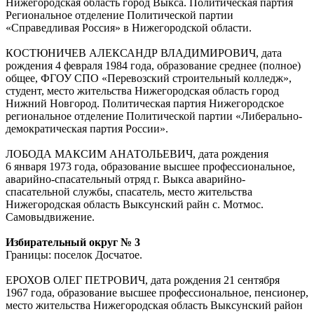
Нижегородская область город Выкса. Политическая партия
Региональное отделение Политической партии
«Справедливая Россия» в Нижегородской области.
КОСТЮНИЧЕВ АЛЕКСАНДР ВЛАДИМИРОВИЧ, дата
рождения 4 февраля 1984 года, образование среднее (полное)
общее, ФГОУ СПО «Перевозский строительный колледж»,
студент, место жительства Нижегородская область город
Нижний Новгород. Политическая партия Нижегородское
региональное отделение Политической партии «Либерально-
демократическая партия России».
ЛОБОДА МАКСИМ АНАТОЛЬЕВИЧ, дата рождения
6 января 1973 года, образование высшее профессиональное,
аварийно-спасательный отряд г. Выкса аварийно-
спасательной службы, спасатель, место жительства
Нижегородская область Выксунский райн с. Мотмос.
Самовыдвижение.
Избирательный округ № 3
Границы: поселок Досчатое.
ЕРОХОВ ОЛЕГ ПЕТРОВИЧ, дата рождения 21 сентября
1967 года, образование высшее профессиональное, пенсионер,
место жительства Нижегородская область Выксунский район