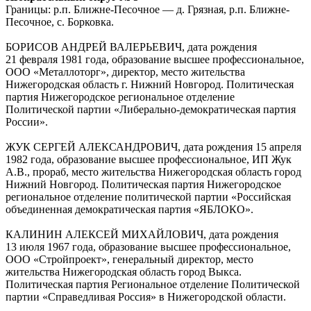
Границы: р.п. Ближне-Песочное — д. Грязная, р.п. Ближне-
Песочное, с. Борковка.
БОРИСОВ АНДРЕЙ ВАЛЕРЬЕВИЧ, дата рождения
21 февраля 1981 года, образование высшее профессиональное,
ООО «Металлоторг», директор, место жительства
Нижегородская область г. Нижний Новгород. Политическая
партия Нижегородское региональное отделение
Политической партии «Либерально-демократическая партия
России».
ЖУК СЕРГЕЙ АЛЕКСАНДРОВИЧ, дата рождения 15 апреля
1982 года, образование высшее профессиональное, ИП Жук
А.В., прораб, место жительства Нижегородская область город
Нижний Новгород. Политическая партия Нижегородское
региональное отделение политической партии «Российская
объединенная демократическая партия «ЯБЛОКО».
КАЛИНИН АЛЕКСЕЙ МИХАЙЛОВИЧ, дата рождения
13 июля 1967 года, образование высшее профессиональное,
ООО «Стройпроект», генеральный директор, место
жительства Нижегородская область город Выкса.
Политическая партия Региональное отделение Политической
партии «Справедливая Россия» в Нижегородской области.