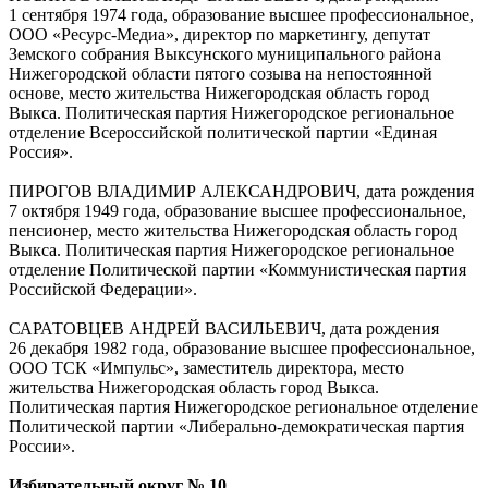
1 сентября 1974 года, образование высшее профессиональное,
ООО «Ресурс-Медиа», директор по маркетингу, депутат
Земского собрания Выксунского муниципального района
Нижегородской области пятого созыва на непостоянной
основе, место жительства Нижегородская область город
Выкса. Политическая партия Нижегородское региональное
отделение Всероссийской политической партии «Единая
Россия».
ПИРОГОВ ВЛАДИМИР АЛЕКСАНДРОВИЧ, дата рождения
7 октября 1949 года, образование высшее профессиональное,
пенсионер, место жительства Нижегородская область город
Выкса. Политическая партия Нижегородское региональное
отделение Политической партии «Коммунистическая партия
Российской Федерации».
САРАТОВЦЕВ АНДРЕЙ ВАСИЛЬЕВИЧ, дата рождения
26 декабря 1982 года, образование высшее профессиональное,
ООО ТСК «Импульс», заместитель директора, место
жительства Нижегородская область город Выкса.
Политическая партия Нижегородское региональное отделение
Политической партии «Либерально-демократическая партия
России».
Избирательный округ № 10