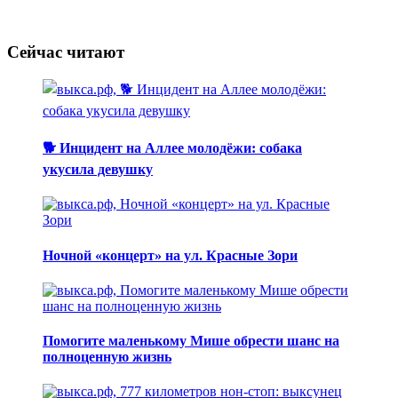
Сейчас читают
🐕 Инцидент на Аллее молодёжи: собака
укусила девушку
Ночной «концерт» на ул. Красные Зори
Помогите маленькому Мише обрести шанс на
полноценную жизнь