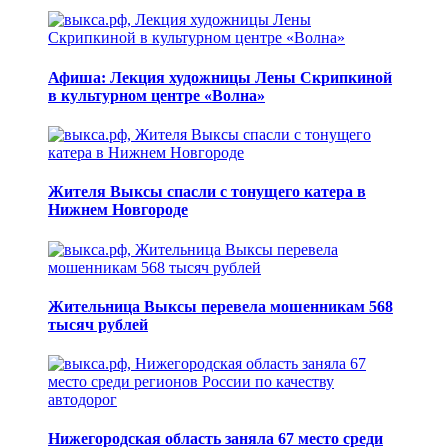
Афиша: Лекция художницы Лены Скрипкиной
в культурном центре «Волна»
Жителя Выксы спасли с тонущего катера в
Нижнем Новгороде
Жительница Выксы перевела мошенникам 568
тысяч рублей
Нижегородская область заняла 67 место среди