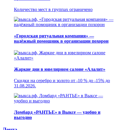
Количество мест в группах ограничено
«Городская ритуальная компания» —
надёжный помощник в организации похорон
Жаркие дни в ювелирном салоне «Алалит»
Скидки на серебро и золото от -10 % до -15% до
31.08.2026.
Ломбард «РАНТЬЕ» в Выксе — удобно и
выгодно
Лента