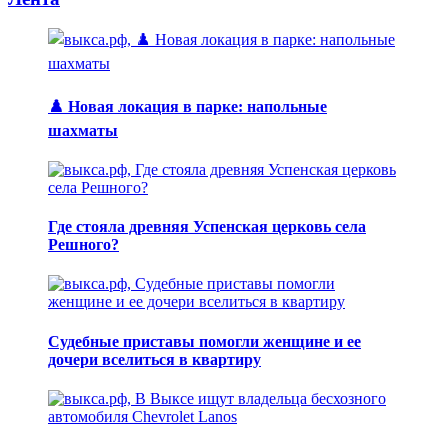
♟️ Новая локация в парке: напольные
шахматы
Где стояла древняя Успенская церковь села
Решного?
Судебные приставы помогли женщине и ее
дочери вселиться в квартиру