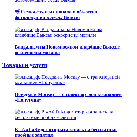
🦌 Семья сохатых попала в объектив
фотоловушки в лесах Выксы
Вандализм на Новом южном кладбище Выксы:
осквернены могилы
Товары и услуги
Поездки в Москву — с транспортной компанией
«Попутчик»
В «АйТиКидс» открыта запись на бесплатные
пробные занятия