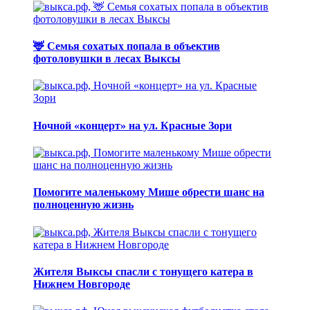
🦌 Семья сохатых попала в объектив
фотоловушки в лесах Выксы
Ночной «концерт» на ул. Красные Зори
Помогите маленькому Мише обрести шанс на
полноценную жизнь
Жителя Выксы спасли с тонущего катера в
Нижнем Новгороде