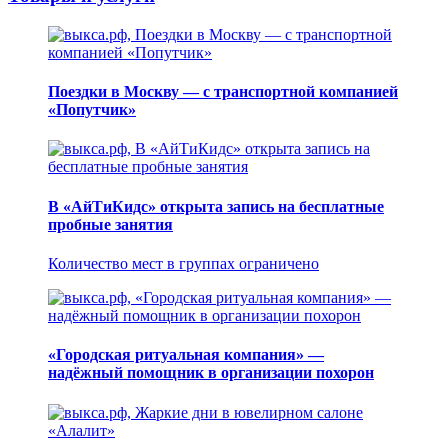
Поездки в Москву — с транспортной компанией
«Попутчик»
В «АйТиКидс» открыта запись на бесплатные
пробные занятия
Количество мест в группах ограничено
«Городская ритуальная компания» —
надёжный помощник в организации похорон