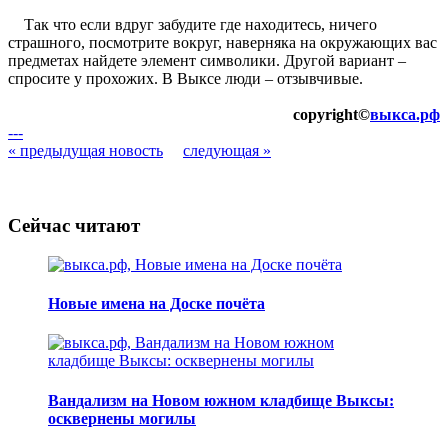
Так что если вдруг забудите где находитесь, ничего
страшного, посмотрите вокруг, наверняка на окружающих вас
предметах найдете элемент символики. Другой вариант –
спросите у прохожих. В Выксе люди – отзывчивые.
copyright©
выкса.рф
---
« предыдущая новость
следующая »
Сейчас читают
Новые имена на Доске почёта
Вандализм на Новом южном кладбище Выксы:
осквернены могилы