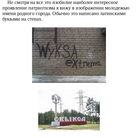
Не смотря на все это изобилие наиболее интересное
проявление патриотизма я вижу в изображении молодежью
имени родного города. Обычно это написано латинскими
буквами на стенах.