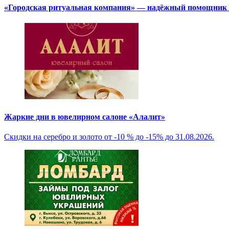
«Городская ритуальная компания» — надёжный помощник в
Жаркие дни в ювелирном салоне «Алалит»
Скидки на серебро и золото от -10 % до -15% до 31.08.2026.