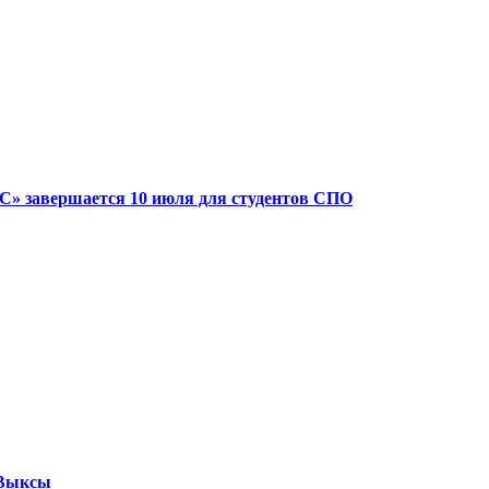
» завершается 10 июля для студентов СПО
 Выксы