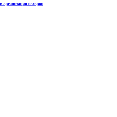
 организации похорон