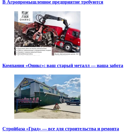
В Агропромышленное предприятие требуются
Компания «Оникс»: ваш старый металл — наша забота
Стройбаза «Град» — все для строительства и ремонта