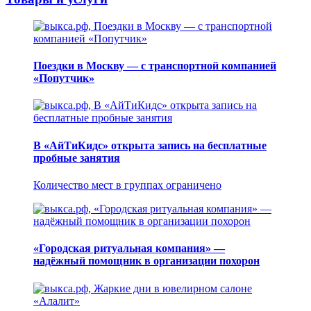
Поездки в Москву — с транспортной компанией
«Попутчик»
В «АйТиКидс» открыта запись на бесплатные
пробные занятия
Количество мест в группах ограничено
«Городская ритуальная компания» —
надёжный помощник в организации похорон