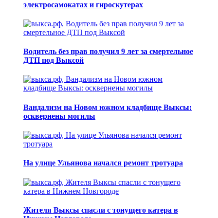
электросамокатах и гироскутерах
Водитель без прав получил 9 лет за смертельное
ДТП под Выксой
Вандализм на Новом южном кладбище Выксы:
осквернены могилы
На улице Ульянова начался ремонт тротуара
Жителя Выксы спасли с тонущего катера в