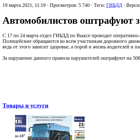
19 марта 2021, 11:19 · Просмотров: 5 740 · Теги:
ГИБДД
· Верс
Автомобилистов оштрафуют з
С 17 по 24 марта отдел ГИБДД по Выксе проводит оперативно
Полицейские обращаются ко всем участникам дорожного движен
ведь от этого зависит здоровье, а порой и жизнь водителей и 
За нарушение данного правила нарушителей оштрафуют на 500 
Товары и услуги