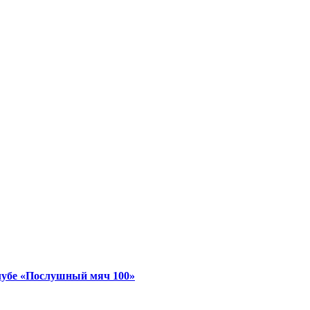
лубе «Послушный мяч 100»