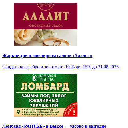
Жаркие дни в ювелирном салоне «Алалит»
Скидки на серебро и золото от -10 % до -15% до 31.08.2026.
Ломбард «РАНТЬЕ» в Выксе — удобно и выгодно