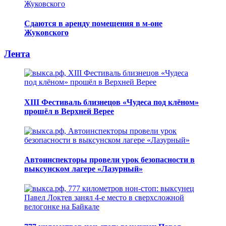
Сдаются в аренду помещения в м-оне
Жуковского
Лента
XIII Фестиваль близнецов «Чудеса под клёном»
прошёл в Верхней Верее
Автоинспекторы провели урок безопасности в
выксунском лагере «Лазурный»