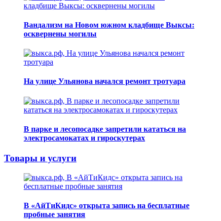
Вандализм на Новом южном кладбище Выксы:
осквернены могилы
На улице Ульянова начался ремонт тротуара
В парке и лесопосадке запретили кататься на
электросамокатах и гироскутерах
Товары и услуги
В «АйТиКидс» открыта запись на бесплатные
пробные занятия