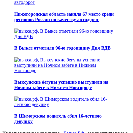
Нижегородская область заняла 67 место среди
регионов России по качеству автодорог
В Выксе отметили 96-ю годовщину Дня ВДВ
Выксунские бегуны успешно выступили на
Ночном забеге в Нижнем Новгороде
В Шиморском водитель сбил 16-летнюю
девушку