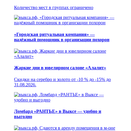
Количество мест в группах ограничено
«Городская ритуальная компания» —
надёжный помощник в организации похорон
Жаркие дни в ювелирном салоне «Алалит»
Скидки на серебро и золото от -10 % до -15% до
31.08.2026.
Ломбард «РАНТЬЕ» в Выксе — удобно и
выгодно