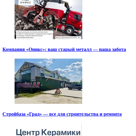
Компания «Оникс»: ваш старый металл — наша забота
Стройбаза «Град» — все для строительства и ремонта