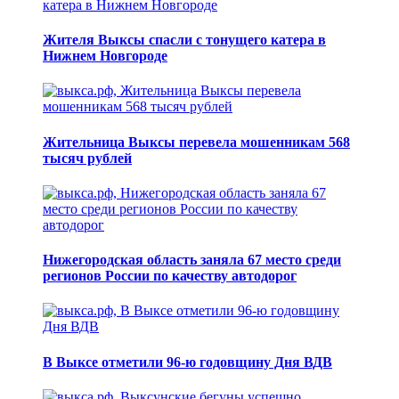
Жителя Выксы спасли с тонущего катера в
Нижнем Новгороде
Жительница Выксы перевела мошенникам 568
тысяч рублей
Нижегородская область заняла 67 место среди
регионов России по качеству автодорог
В Выксе отметили 96-ю годовщину Дня ВДВ