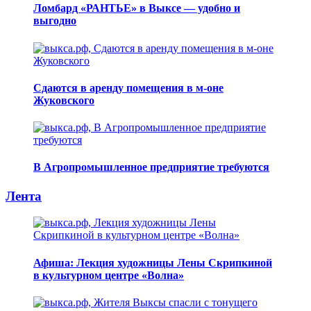
Ломбард «РАНТЬЕ» в Выксе — удобно и
выгодно
Сдаются в аренду помещения в м-оне
Жуковского
В Агропромышленное предприятие требуются
Лента
Афиша: Лекция художницы Лены Скрипкиной
в культурном центре «Волна»