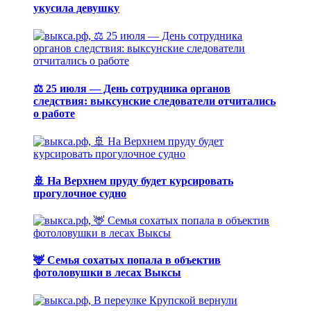
укусила девушку
⚖️ 25 июля — День сотрудника органов
следствия: выксунские следователи отчитались
о работе
🚢 На Верхнем пруду будет курсировать
прогулочное судно
🦌 Семья сохатых попала в объектив
фотоловушки в лесах Выксы