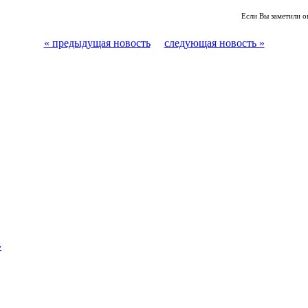
Если Вы заметили о
« предыдущая новость
следующая новость »
»