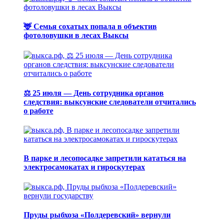
🦌 Семья сохатых попала в объектив
фотоловушки в лесах Выксы
⚖️ 25 июля — День сотрудника органов
следствия: выксунские следователи отчитались
о работе
В парке и лесопосадке запретили кататься на
электросамокатах и гироскутерах
Пруды рыбхоза «Полдеревский» вернули