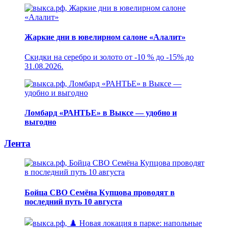
Жаркие дни в ювелирном салоне «Алалит»
Скидки на серебро и золото от -10 % до -15% до
31.08.2026.
Ломбард «РАНТЬЕ» в Выксе — удобно и
выгодно
Лента
Бойца СВО Семёна Купцова проводят в
последний путь 10 августа