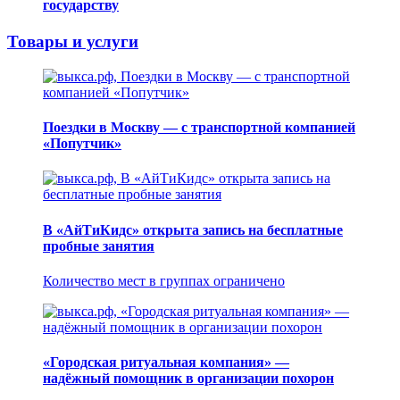
государству
Товары и услуги
Поездки в Москву — с транспортной компанией
«Попутчик»
В «АйТиКидс» открыта запись на бесплатные
пробные занятия
Количество мест в группах ограничено
«Городская ритуальная компания» —
надёжный помощник в организации похорон