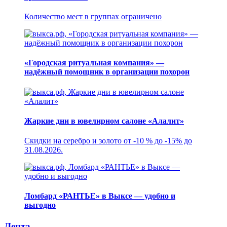
Количество мест в группах ограничено
«Городская ритуальная компания» —
надёжный помощник в организации похорон
Жаркие дни в ювелирном салоне «Алалит»
Скидки на серебро и золото от -10 % до -15% до
31.08.2026.
Ломбард «РАНТЬЕ» в Выксе — удобно и
выгодно
Лента