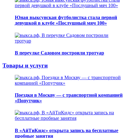
Юная выксунская футболистка стала первой
девушкой в клубе «Послушный мяч 100»
В переулке Садовом построили тротуар
Товары и услуги
Поездки в Москву — с транспортной компанией
«Попутчик»
В «АйТиКидс» открыта запись на бесплатные
пробные занятия