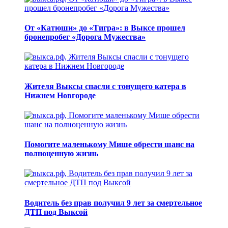
От «Катюши» до «Тигра»: в Выксе прошел
бронепробег «Дорога Мужества»
Жителя Выксы спасли с тонущего катера в
Нижнем Новгороде
Помогите маленькому Мише обрести шанс на
полноценную жизнь
Водитель без прав получил 9 лет за смертельное
ДТП под Выксой