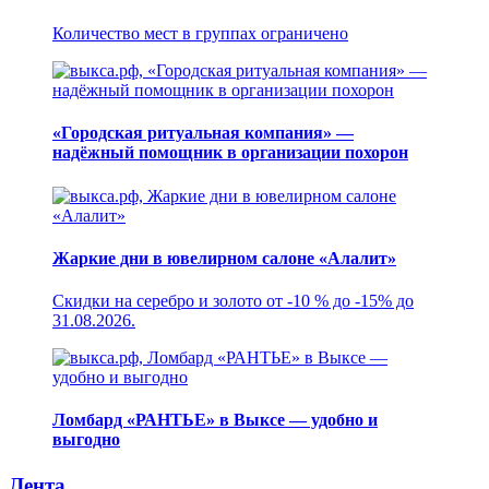
Количество мест в группах ограничено
«Городская ритуальная компания» —
надёжный помощник в организации похорон
Жаркие дни в ювелирном салоне «Алалит»
Скидки на серебро и золото от -10 % до -15% до
31.08.2026.
Ломбард «РАНТЬЕ» в Выксе — удобно и
выгодно
Лента