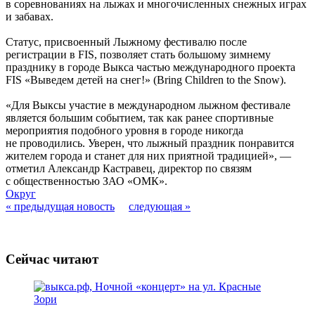
в соревнованиях на лыжах и многочисленных снежных играх
и забавах.
Статус, присвоенный Лыжному фестивалю после
регистрации в FIS, позволяет стать большому зимнему
празднику в городе Выкса частью международного проекта
FIS «Выведем детей на снег!» (Bring Children to the Snow).
«Для Выксы участие в международном лыжном фестивале
является большим событием, так как ранее спортивные
мероприятия подобного уровня в городе никогда
не проводились. Уверен, что лыжный праздник понравится
жителем города и станет для них приятной традицией», —
отметил Александр Кастравец, директор по связям
с общественностью ЗАО «ОМК».
Округ
« предыдущая новость
следующая »
Сейчас читают