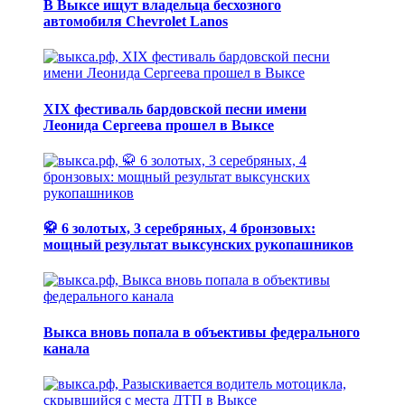
В Выксе ищут владельца бесхозного
автомобиля Chevrolet Lanos
XIX фестиваль бардовской песни имени
Леонида Сергеева прошел в Выксе
🥋 6 золотых, 3 серебряных, 4 бронзовых:
мощный результат выксунских рукопашников
Выкса вновь попала в объективы федерального
канала