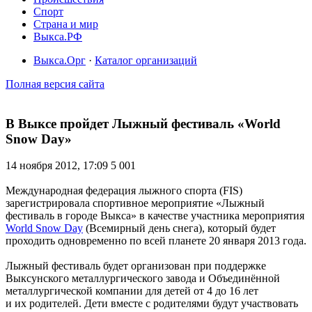
Спорт
Страна и мир
Выкса.РФ
Выкса.Орг
·
Каталог организаций
Полная версия сайта
В Выксе пройдет Лыжный фестиваль «World
Snow Day»
14 ноября 2012, 17:09
5 001
Международная федерация лыжного спорта (FIS)
зарегистрировала спортивное мероприятие «Лыжный
фестиваль в городе Выкса» в качестве участника мероприятия
World Snow Day
(Всемирный день снега), который будет
проходить одновременно по всей планете 20 января 2013 года.
Лыжный фестиваль будет организован при поддержке
Выксунского металлургического завода и Объединённой
металлургической компании для детей от 4 до 16 лет
и их родителей. Дети вместе с родителями будут участвовать