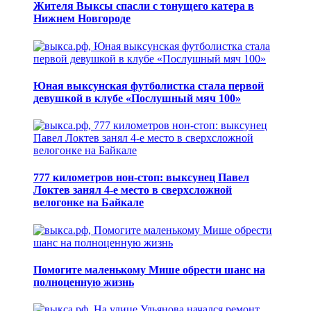
Жителя Выксы спасли с тонущего катера в
Нижнем Новгороде
Юная выксунская футболистка стала первой
девушкой в клубе «Послушный мяч 100»
777 километров нон-стоп: выксунец Павел
Локтев занял 4-е место в сверхсложной
велогонке на Байкале
Помогите маленькому Мише обрести шанс на
полноценную жизнь