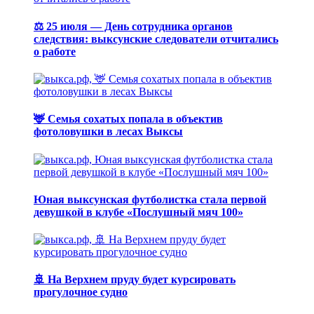
⚖️ 25 июля — День сотрудника органов
следствия: выксунские следователи отчитались
о работе
🦌 Семья сохатых попала в объектив
фотоловушки в лесах Выксы
Юная выксунская футболистка стала первой
девушкой в клубе «Послушный мяч 100»
🚢 На Верхнем пруду будет курсировать
прогулочное судно