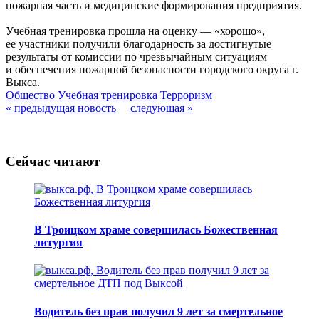
пожарная часть и медицинские формирования предприятия.
Учебная тренировка прошла на оценку — «хорошо»,
ее участники получили благодарность за достигнутые
результаты от комиссии по чрезвычайным ситуациям
и обеспечения пожарной безопасности городского округа г.
Выкса.
Общество
Учебная тренировка
Терроризм
« предыдущая новость
следующая »
Сейчас читают
В Троицком храме совершилась Божественная
литургия
Водитель без прав получил 9 лет за смертельное