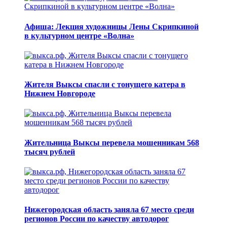
Афиша: Лекция художницы Лены Скрипкиной
в культурном центре «Волна»
Жителя Выксы спасли с тонущего катера в
Нижнем Новгороде
Жительница Выксы перевела мошенникам 568
тысяч рублей
Нижегородская область заняла 67 место среди
регионов России по качеству автодорог