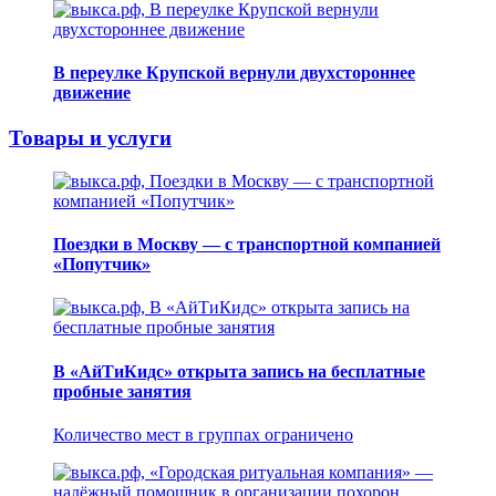
В переулке Крупской вернули двухстороннее
движение
Товары и услуги
Поездки в Москву — с транспортной компанией
«Попутчик»
В «АйТиКидс» открыта запись на бесплатные
пробные занятия
Количество мест в группах ограничено