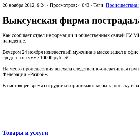
26 ноября 2012, 9:24 · Просмотров: 4 043 · Теги:
Происшествия 
Выксунская фирма пострадала
Как сообщает отдел информации и общественных связей ГУ М
нападение.
Вечером 24 ноября неизвестный мужчина в маске зашел в офи
средства в сумме 10000 рублей.
На место происшествия выехала следственно-оперативная груп
Федерации «Разбой».
В настоящее время сотрудники принимают меры к розыску и 
Товары и услуги