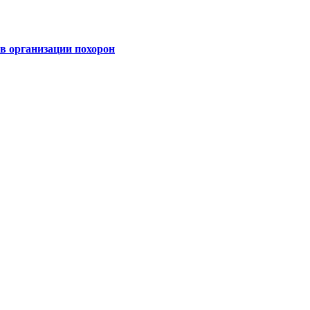
 организации похорон