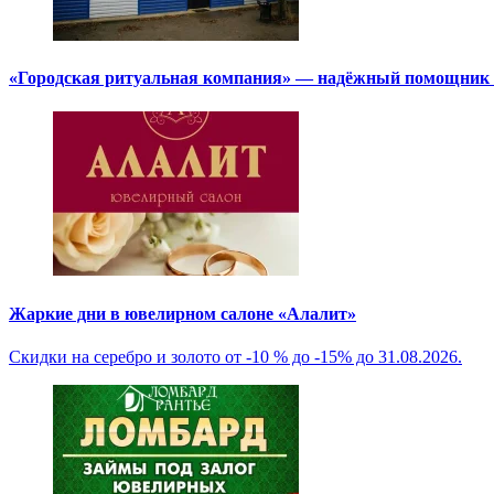
«Городская ритуальная компания» — надёжный помощник в
Жаркие дни в ювелирном салоне «Алалит»
Скидки на серебро и золото от -10 % до -15% до 31.08.2026.