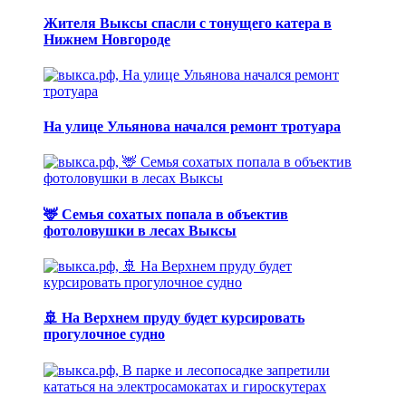
Жителя Выксы спасли с тонущего катера в
Нижнем Новгороде
На улице Ульянова начался ремонт тротуара
🦌 Семья сохатых попала в объектив
фотоловушки в лесах Выксы
🚢 На Верхнем пруду будет курсировать
прогулочное судно