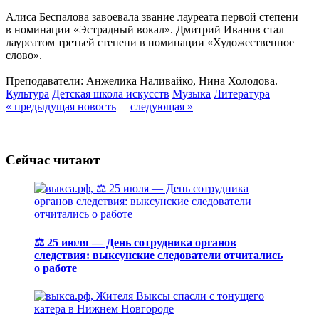
Алиса Беспалова завоевала звание лауреата первой степени
в номинации «Эстрадный вокал». Дмитрий Иванов стал
лауреатом третьей степени в номинации «Художественное
слово».
Преподаватели: Анжелика Наливайко, Нина Холодова.
Культура
Детская школа искусств
Музыка
Литература
« предыдущая новость
следующая »
Сейчас читают
⚖️ 25 июля — День сотрудника органов
следствия: выксунские следователи отчитались
о работе