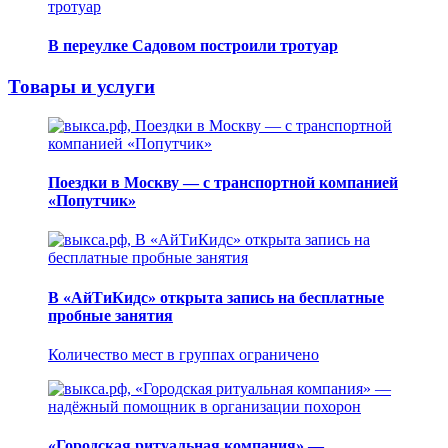
В переулке Садовом построили тротуар
Товары и услуги
Поездки в Москву — с транспортной компанией
«Попутчик»
В «АйТиКидс» открыта запись на бесплатные
пробные занятия
Количество мест в группах ограничено
«Городская ритуальная компания» —