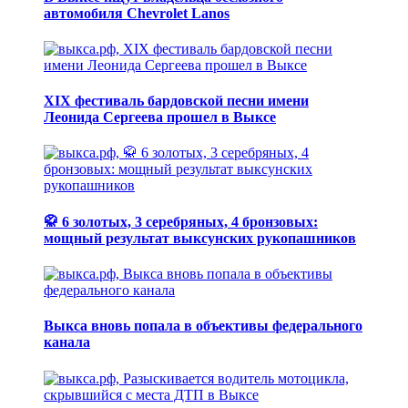
автомобиля Chevrolet Lanos
XIX фестиваль бардовской песни имени
Леонида Сергеева прошел в Выксе
🥋 6 золотых, 3 серебряных, 4 бронзовых:
мощный результат выксунских рукопашников
Выкса вновь попала в объективы федерального
канала