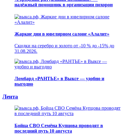
надёжный помощник в организации похорон
Жаркие дни в ювелирном салоне «Алалит»
Скидки на серебро и золото от -10 % до -15% до
31.08.2026.
Ломбард «РАНТЬЕ» в Выксе — удобно и
выгодно
Лента
Бойца СВО Семёна Купцова проводят в
последний путь 10 августа