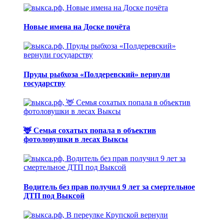
Новые имена на Доске почёта
Пруды рыбхоза «Полдеревский» вернули
государству
🦌 Семья сохатых попала в объектив
фотоловушки в лесах Выксы
Водитель без прав получил 9 лет за смертельное
ДТП под Выксой