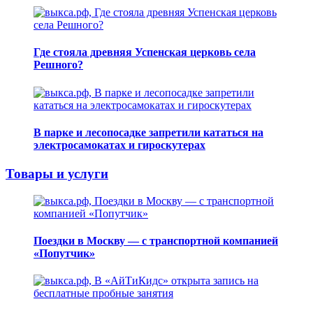
Где стояла древняя Успенская церковь села
Решного?
В парке и лесопосадке запретили кататься на
электросамокатах и гироскутерах
Товары и услуги
Поездки в Москву — с транспортной компанией
«Попутчик»