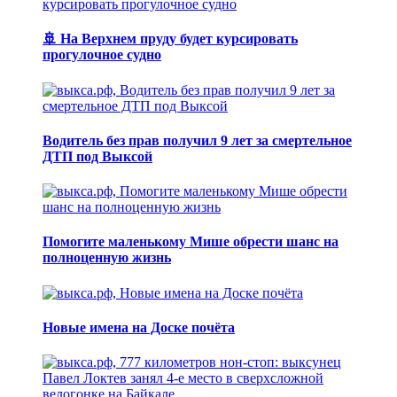
🚢 На Верхнем пруду будет курсировать
прогулочное судно
Водитель без прав получил 9 лет за смертельное
ДТП под Выксой
Помогите маленькому Мише обрести шанс на
полноценную жизнь
Новые имена на Доске почёта