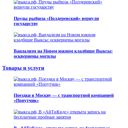
Пруды рыбхоза «Полдеревский» вернули
государству
Вандализм на Новом южном кладбище Выксы:
осквернены могилы
Товары и услуги
Поездки в Москву — с транспортной компанией
«Попутчик»