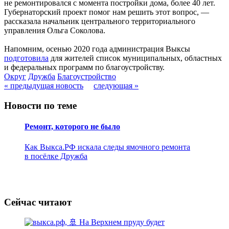
не ремонтировался с момента постройки дома, более 40 лет.
Губернаторский проект помог нам решить этот вопрос, —
рассказала начальник центрального территориального
управления Ольга Соколова.
Напомним, осенью 2020 года администрация Выксы
подготовила
для жителей список муниципальных, областных
и федеральных программ по благоустройству.
Округ
Дружба
Благоустройство
« предыдущая новость
следующая »
Новости по теме
Ремонт, которого не было
Как Выкса.РФ искала следы ямочного ремонта
в посёлке Дружба
Сейчас читают