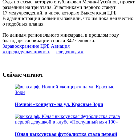
Судя по схеме, которую опубликовал Мелик-Гусейнов, проект
разделили на три этапа. Участниками первого станут
17 медучреждений, в числе которых Выксунская ЦРБ.
В администрации больницы заявили, что им пока неизвестно
о подобных планах.
По данным регионального минздрава, в прошлом году
благодаря санавиации спасли 342 человека.
Здравоохранение
ЦРБ
Авиация
« предыдущая новость
следующая »
Сейчас читают
Ночной «концерт» на ул. Красные Зори
Юная выксунская футболистка стала первой