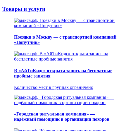
Товары и услуги
Поездки в Москву — с транспортной компанией
«Попутчик»
В «АйТиКидс» открыта запись на бесплатные
пробные занятия
Количество мест в группах ограничено
«Городская ритуальная компания» —
надёжный помощник в организации похорон