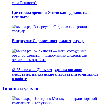
Где стояла древняя Успенская церковь села
Решного?
В переулке Садовом построили тротуар
⚖️ 25 июля — День сотрудника органов
следствия: выксунские следователи отчитались
о работе
Товары и услуги