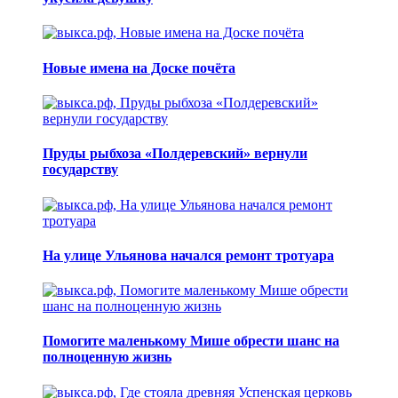
Новые имена на Доске почёта
Пруды рыбхоза «Полдеревский» вернули
государству
На улице Ульянова начался ремонт тротуара
Помогите маленькому Мише обрести шанс на
полноценную жизнь