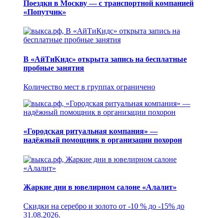
Поездки в Москву — с транспортной компанией
«Попутчик»
В «АйТиКидс» открыта запись на бесплатные
пробные занятия
Количество мест в группах ограничено
«Городская ритуальная компания» —
надёжный помощник в организации похорон
Жаркие дни в ювелирном салоне «Алалит»
Скидки на серебро и золото от -10 % до -15% до
31.08.2026.