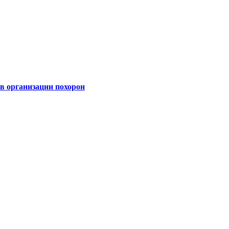
 организации похорон