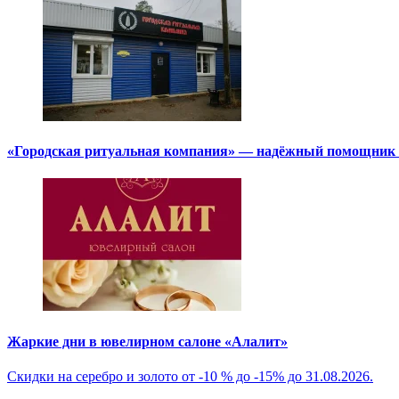
«Городская ритуальная компания» — надёжный помощник в
Жаркие дни в ювелирном салоне «Алалит»
Скидки на серебро и золото от -10 % до -15% до 31.08.2026.