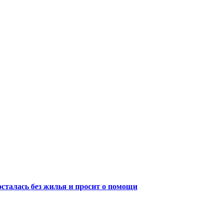
осталась без жилья и просит о помощи