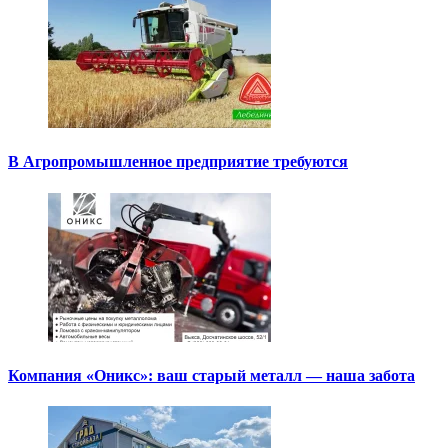
В Агропромышленное предприятие требуются
Компания «Оникс»: ваш старый металл — наша забота