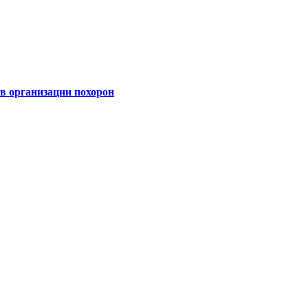
 организации похорон