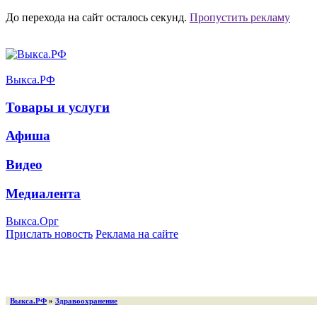
До перехода на сайт осталось
секунд.
Пропустить рекламу
Выкса.РФ
Товары и услуги
Афиша
Видео
Медиалента
Выкса.Орг
Прислать новость
Реклама на сайте
Выкса.РФ
»
Здравоохранение