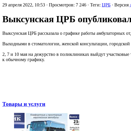
29 апреля 2022, 10:53 · Просмотров: 7 246 · Теги:
ЦРБ
· Версия
Выксунская ЦРБ опубликовал
Выксунская ЦРБ рассказала о графике работы амбулаторных от
Выходными в стоматологии, женской консультации, городской и 
2, 7 и 10 мая на дежурство в поликлиниках выйдут участковые 
к обычному графику.
Товары и услуги