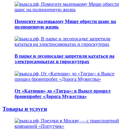
Помогите маленькому Мише обрести шанс на
полноценную жизнь
В парке и лесопосадке запретили кататься на
электросамокатах и гироскутерах
От «Катюши» до «Тигра»: в Выксе прошел
бронепробег «Дорога Мужества»
Товары и услуги