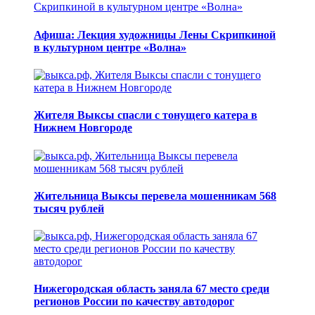
Афиша: Лекция художницы Лены Скрипкиной
в культурном центре «Волна»
Жителя Выксы спасли с тонущего катера в
Нижнем Новгороде
Жительница Выксы перевела мошенникам 568
тысяч рублей
Нижегородская область заняла 67 место среди
регионов России по качеству автодорог