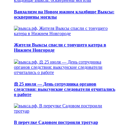
Вандализм на Новом южном кладбище Выксы:
осквернены могилы
Жителя Выксы спасли с тонущего катера в
Нижнем Новгороде
⚖️ 25 июля — День сотрудника органов
следствия: выксунские следователи отчитались
о работе
В переулке Садовом построили тротуар