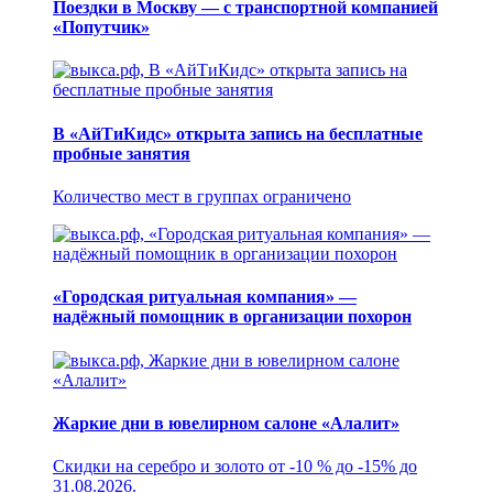
Поездки в Москву — с транспортной компанией
«Попутчик»
В «АйТиКидс» открыта запись на бесплатные
пробные занятия
Количество мест в группах ограничено
«Городская ритуальная компания» —
надёжный помощник в организации похорон
Жаркие дни в ювелирном салоне «Алалит»
Скидки на серебро и золото от -10 % до -15% до
31.08.2026.