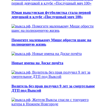
Юная выксунская футболистка стала первой
девушкой в клубе «Послушный мяч 100»
Помогите маленькому Мише обрести шанс на
полноценную жизнь
Новые имена на Доске почёта
Водитель без прав получил 9 лет за смертельное
ДТП под Выксой