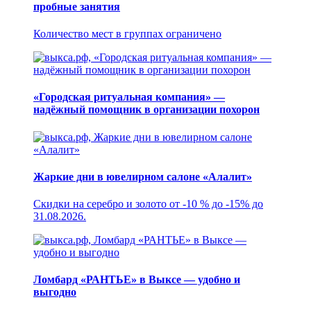
пробные занятия
Количество мест в группах ограничено
«Городская ритуальная компания» —
надёжный помощник в организации похорон
Жаркие дни в ювелирном салоне «Алалит»
Скидки на серебро и золото от -10 % до -15% до
31.08.2026.
Ломбард «РАНТЬЕ» в Выксе — удобно и
выгодно