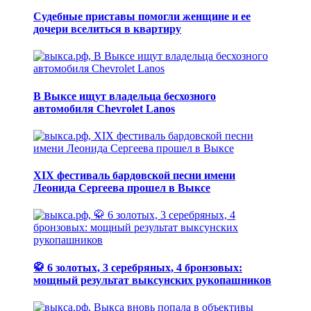
Судебные приставы помогли женщине и ее
дочери вселиться в квартиру
В Выксе ищут владельца бесхозного
автомобиля Chevrolet Lanos
XIX фестиваль бардовской песни имени
Леонида Сергеева прошел в Выксе
🥋 6 золотых, 3 серебряных, 4 бронзовых:
мощный результат выксунских рукопашников