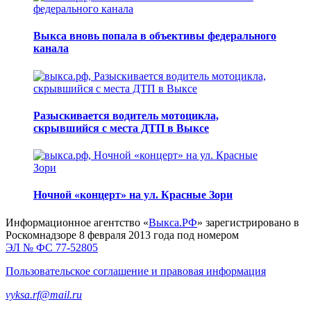
Выкса вновь попала в объективы федерального
канала
Разыскивается водитель мотоцикла,
скрывшийся с места ДТП в Выксе
Ночной «концерт» на ул. Красные Зори
Информационное агентство «
Выкса.РФ
» зарегистрировано в
Роскомнадзоре 8 февраля 2013 года под номером
ЭЛ № ФС 77-52805
Пользовательское соглашение и правовая информация
vyksa.rf@mail.ru