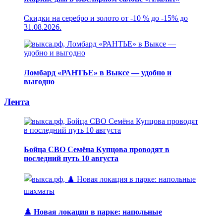
Скидки на серебро и золото от -10 % до -15% до
31.08.2026.
Ломбард «РАНТЬЕ» в Выксе — удобно и
выгодно
Лента
Бойца СВО Семёна Купцова проводят в
последний путь 10 августа
♟️ Новая локация в парке: напольные