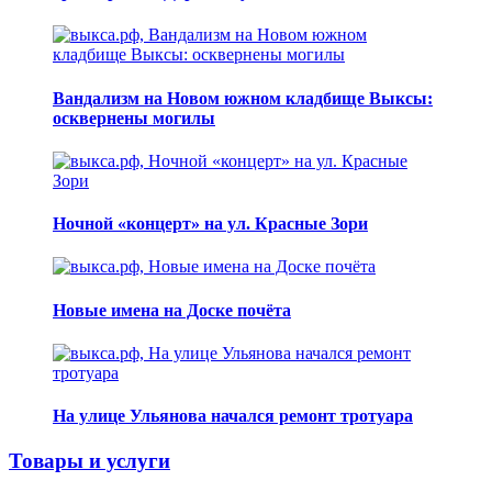
Вандализм на Новом южном кладбище Выксы:
осквернены могилы
Ночной «концерт» на ул. Красные Зори
Новые имена на Доске почёта
На улице Ульянова начался ремонт тротуара
Товары и услуги