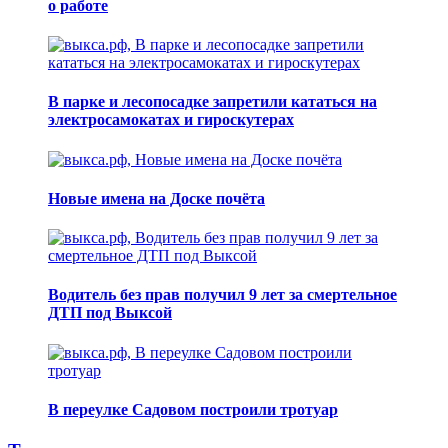
о работе
В парке и лесопосадке запретили кататься на
электросамокатах и гироскутерах
Новые имена на Доске почёта
Водитель без прав получил 9 лет за смертельное
ДТП под Выксой
В переулке Садовом построили тротуар