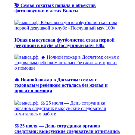
🦌 Семья сохатых попала в объектив
фотоловушки в лесах Выксы
Юная выксунская футболистка стала первой
девушкой в клубе «Послушный мяч 100»
🔥 Ночной пожар в Досчатом: семья с
годовалым ребенком осталась без жилья и
просит о помощи
⚖️ 25 июля — День сотрудника органов
следствия: выксунские следователи отчитались