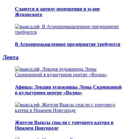
Сдаются в аренду помещения в м-оне
Жуковского
В Агропромышленное предприятие требуются
Лента
Афиша: Лекция художницы Лены Скрипкиной
в культурном центре «Волна»
Жителя Выксы спасли с тонущего катера в
Нижнем Новгороде