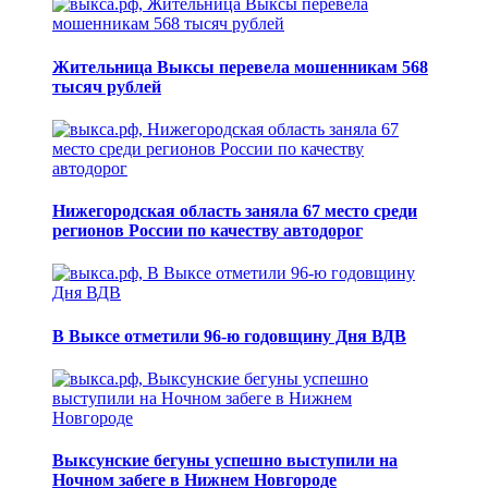
Жительница Выксы перевела мошенникам 568
тысяч рублей
Нижегородская область заняла 67 место среди
регионов России по качеству автодорог
В Выксе отметили 96-ю годовщину Дня ВДВ
Выксунские бегуны успешно выступили на
Ночном забеге в Нижнем Новгороде