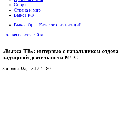
Спорт
Страна и мир
Выкса.РФ
Выкса.Орг
·
Каталог организаций
Полная версия сайта
«Выкса-ТВ»: интервью с начальником отдела
надзорной деятельности МЧС
8 июля 2022, 13:17
4 180