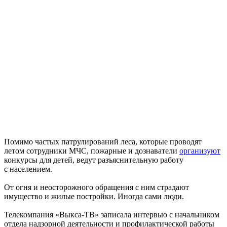
Помимо частых патрулирований леса, которые проводят
летом сотрудники МЧС, пожарные и дознаватели
организуют
конкурсы для детей, ведут разъяснительную работу
с населением.
От огня и неосторожного обращения с ним страдают
имущество и жилые постройки. Иногда сами люди.
Телекомпания «Выкса-ТВ» записала интервью с начальником
отдела надзорной деятельности и профилактической работы