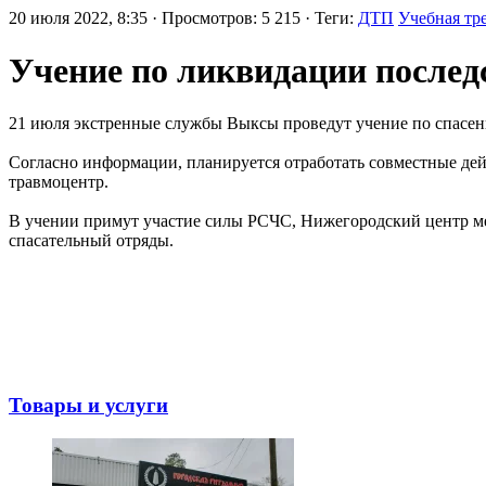
20 июля 2022, 8:35 · Просмотров: 5 215 · Теги:
ДТП
Учебная тр
Учение по ликвидации послед
21 июля экстренные службы Выксы проведут учение по спасен
Согласно информации, планируется отработать совместные де
травмоцентр.
В учении примут участие силы РСЧС, Нижегородский центр ме
спасательный отряды.
Товары и услуги