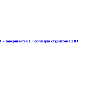
» завершается 10 июля для студентов СПО