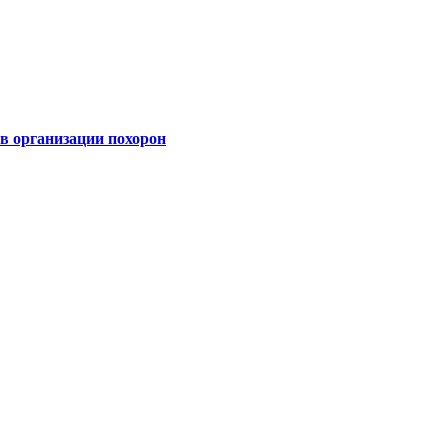
 организации похорон