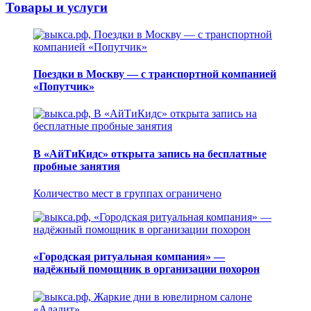
Товары и услуги
Поездки в Москву — с транспортной компанией
«Попутчик»
В «АйТиКидс» открыта запись на бесплатные
пробные занятия
Количество мест в группах ограничено
«Городская ритуальная компания» —
надёжный помощник в организации похорон