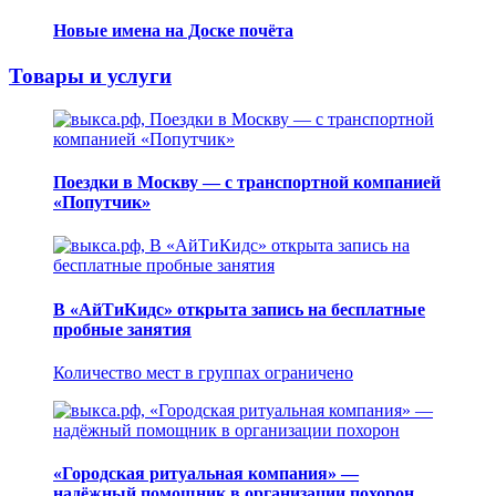
Новые имена на Доске почёта
Товары и услуги
Поездки в Москву — с транспортной компанией
«Попутчик»
В «АйТиКидс» открыта запись на бесплатные
пробные занятия
Количество мест в группах ограничено
«Городская ритуальная компания» —
надёжный помощник в организации похорон