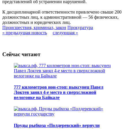
представлений об устранении нарушений.
К дисциплинарной ответственности привлечено свыше 200
должностных лиц, к административной — 56 физических,
должностных и юридических лиц.
Происшествия, криминал, закон
Прокуратура
« предыдущая новость
следующая »
Сейчас читают
777 километров нон-стоп: выксунец Павел
Локтев занял 4-е место в сверхсложной
велогонке на Байкале
Пруды рыбхоза «Полдеревский» вернули