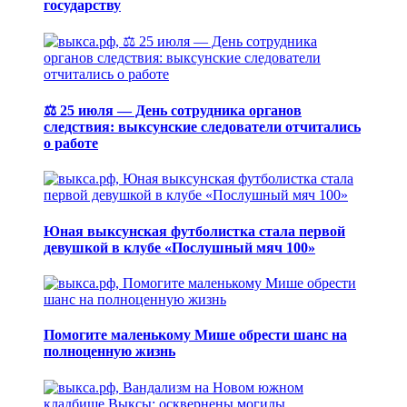
государству
⚖️ 25 июля — День сотрудника органов
следствия: выксунские следователи отчитались
о работе
Юная выксунская футболистка стала первой
девушкой в клубе «Послушный мяч 100»
Помогите маленькому Мише обрести шанс на
полноценную жизнь