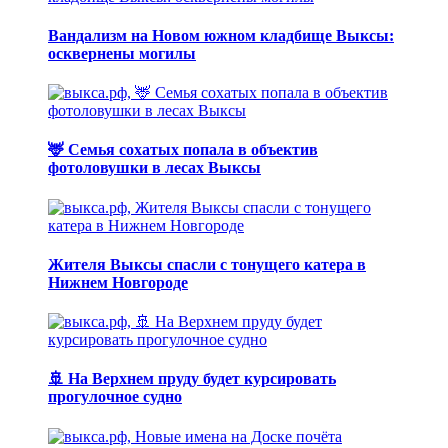
Вандализм на Новом южном кладбище Выксы:
осквернены могилы
🦌 Семья сохатых попала в объектив
фотоловушки в лесах Выксы
Жителя Выксы спасли с тонущего катера в
Нижнем Новгороде
🚢 На Верхнем пруду будет курсировать
прогулочное судно