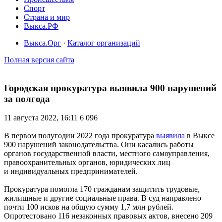
Спорт
Страна и мир
Выкса.РФ
Выкса.Орг
·
Каталог организаций
Полная версия сайта
Городская прокуратура выявила 900 нарушений
за полгода
11 августа 2022, 16:11
6 096
В первом полугодии 2022 года прокуратура
выявила
в Выксе
900 нарушений законодательства. Они касались работы
органов государственной власти, местного самоуправления,
правоохранительных органов, юридических лиц
и индивидуальных предпринимателей.
Прокуратура помогла 170 гражданам защитить трудовые,
жилищные и другие социальные права. В суд направлено
почти 100 исков на общую сумму 1,7 млн рублей.
Опротестовано 116 незаконных правовых актов, внесено 209