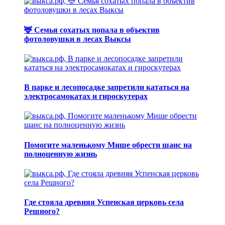
🦌 Семья сохатых попала в объектив
фотоловушки в лесах Выксы
В парке и лесопосадке запретили кататься на
электросамокатах и гироскутерах
Помогите маленькому Мише обрести шанс на
полноценную жизнь
Где стояла древняя Успенская церковь села
Решного?