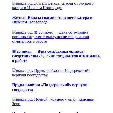
Жителя Выксы спасли с тонущего катера в
Нижнем Новгороде
⚖️ 25 июля — День сотрудника органов
следствия: выксунские следователи отчитались
о работе
Пруды рыбхоза «Полдеревский» вернули
государству