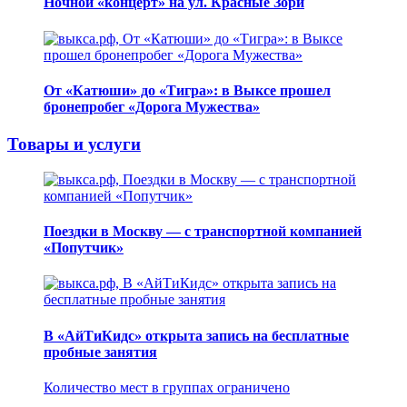
Ночной «концерт» на ул. Красные Зори
От «Катюши» до «Тигра»: в Выксе прошел
бронепробег «Дорога Мужества»
Товары и услуги
Поездки в Москву — с транспортной компанией
«Попутчик»
В «АйТиКидс» открыта запись на бесплатные
пробные занятия
Количество мест в группах ограничено