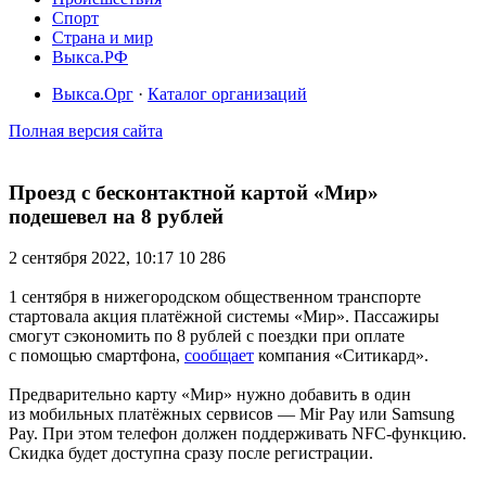
Спорт
Страна и мир
Выкса.РФ
Выкса.Орг
·
Каталог организаций
Полная версия сайта
Проезд с бесконтактной картой «Мир»
подешевел на 8 рублей
2 сентября 2022, 10:17
10 286
1 сентября в нижегородском общественном транспорте
стартовала акция платёжной системы «Мир». Пассажиры
смогут сэкономить по 8 рублей с поездки при оплате
с помощью смартфона,
сообщает
компания «Ситикард».
Предварительно карту «Мир» нужно добавить в один
из мобильных платёжных сервисов — Mir Pay или Samsung
Pay. При этом телефон должен поддерживать NFC-функцию.
Скидка будет доступна сразу после регистрации.