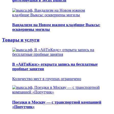
фотоловушки в лесах Выксы
Вандализм на Новом южном кладбище Выксы:
осквернены могилы
Товары и услуги
В «АйТиКидс» открыта запись на бесплатные
пробные занятия
Количество мест в группах ограничено
Поездки в Москву — с транспортной компанией
«Попутчик»