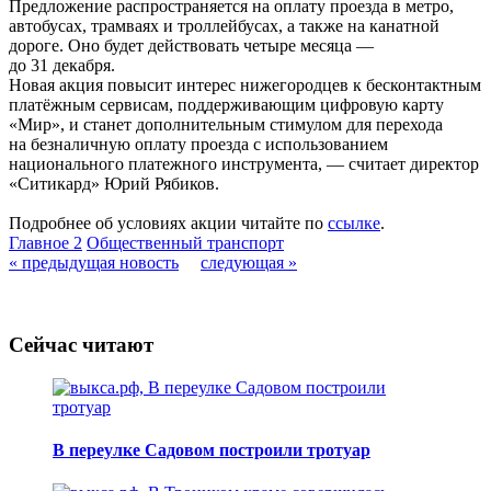
Предложение распространяется на оплату проезда в метро,
автобусах, трамваях и троллейбусах, а также на канатной
дороге. Оно будет действовать четыре месяца —
до 31 декабря.
Новая акция повысит интерес нижегородцев к бесконтактным
платёжным сервисам, поддерживающим цифровую карту
«Мир», и станет дополнительным стимулом для перехода
на безналичную оплату проезда с использованием
национального платежного инструмента, — считает директор
«Ситикард» Юрий Рябиков.
Подробнее об условиях акции читайте по
ссылке
.
Главное 2
Общественный транспорт
« предыдущая новость
следующая »
Сейчас читают
В переулке Садовом построили тротуар