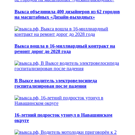
Выкса объединила 400 дизайнеров из 62 городов
на масштабных «Дизайн-выходных»
Выкса вошла в 16-миллиардный контракт на
ремонт дорог до 2028 года
В Выксе водитель электровелосипеда
госпитализирован после падения
16-летний подросток утонул в Навашинском
округе