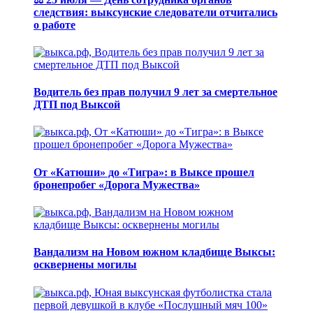
следствия: выксунские следователи отчитались
о работе
Водитель без прав получил 9 лет за смертельное
ДТП под Выксой
От «Катюши» до «Тигра»: в Выксе прошел
бронепробег «Дорога Мужества»
Вандализм на Новом южном кладбище Выксы:
осквернены могилы