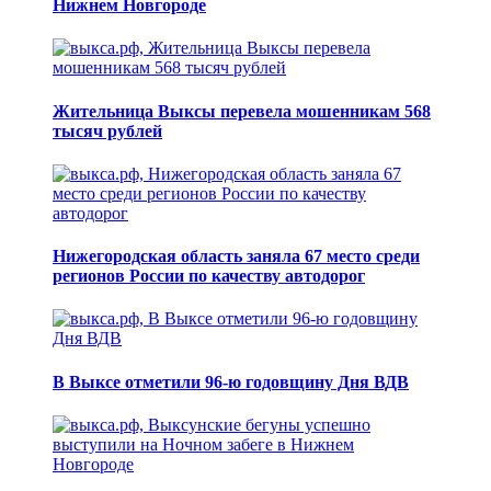
Нижнем Новгороде
Жительница Выксы перевела мошенникам 568
тысяч рублей
Нижегородская область заняла 67 место среди
регионов России по качеству автодорог
В Выксе отметили 96-ю годовщину Дня ВДВ