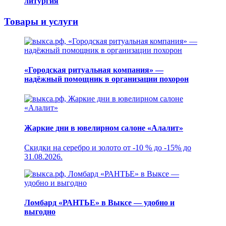
литургия
Товары и услуги
«Городская ритуальная компания» —
надёжный помощник в организации похорон
Жаркие дни в ювелирном салоне «Алалит»
Скидки на серебро и золото от -10 % до -15% до
31.08.2026.
Ломбард «РАНТЬЕ» в Выксе — удобно и
выгодно