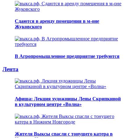
Сдаются в аренду помещения в м-оне
Жуковского
В Агропромышленное предприятие требуются
Лента
Афиша: Лекция художницы Лены Скрипкиной
в культурном центре «Волна»
Жителя Выксы спасли с тонущего катера в