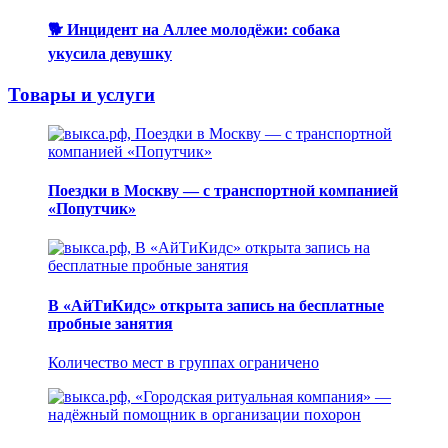
🐕 Инцидент на Аллее молодёжи: собака
укусила девушку
Товары и услуги
Поездки в Москву — с транспортной компанией
«Попутчик»
В «АйТиКидс» открыта запись на бесплатные
пробные занятия
Количество мест в группах ограничено