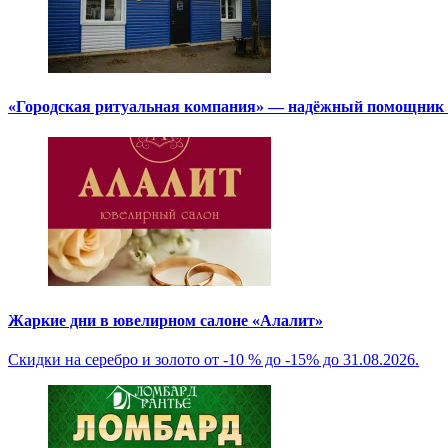
«Городская ритуальная компания» — надёжный помощник в
Жаркие дни в ювелирном салоне «Алалит»
Скидки на серебро и золото от -10 % до -15% до 31.08.2026.