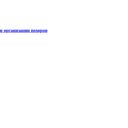
 организации похорон