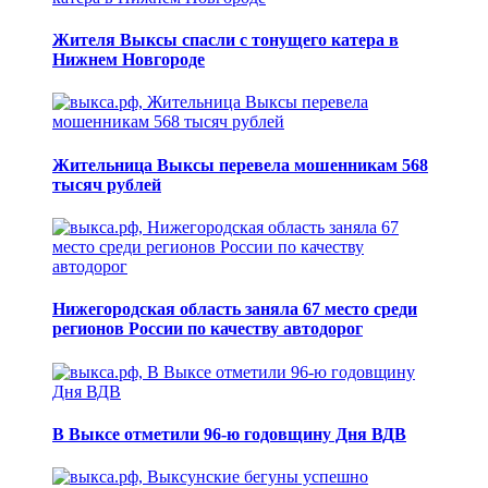
Жителя Выксы спасли с тонущего катера в
Нижнем Новгороде
Жительница Выксы перевела мошенникам 568
тысяч рублей
Нижегородская область заняла 67 место среди
регионов России по качеству автодорог
В Выксе отметили 96-ю годовщину Дня ВДВ