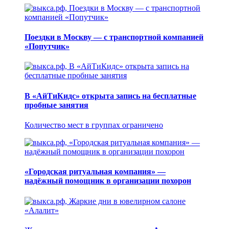
Поездки в Москву — с транспортной компанией
«Попутчик»
В «АйТиКидс» открыта запись на бесплатные
пробные занятия
Количество мест в группах ограничено
«Городская ритуальная компания» —
надёжный помощник в организации похорон