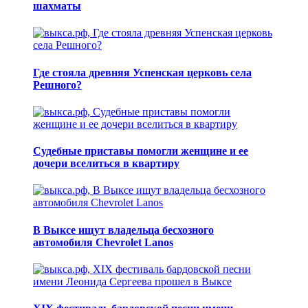
шахматы
Где стояла древняя Успенская церковь села
Решного?
Судебные приставы помогли женщине и ее
дочери вселиться в квартиру
В Выксе ищут владельца бесхозного
автомобиля Chevrolet Lanos