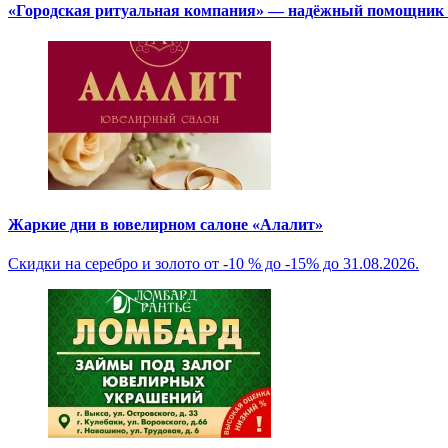
«Городская ритуальная компания» — надёжный помощник в
Жаркие дни в ювелирном салоне «Алалит»
Скидки на серебро и золото от -10 % до -15% до 31.08.2026.