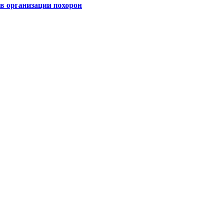
 организации похорон