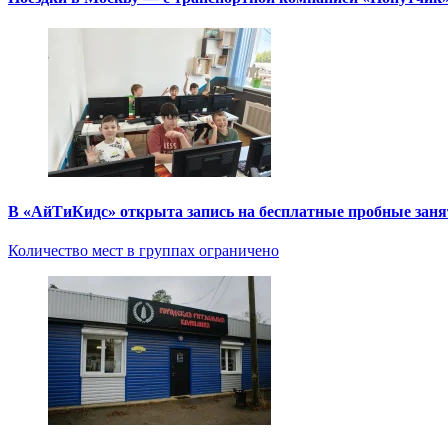
В «АйТиКидс» открыта запись на бесплатные пробные зан
Количество мест в группах ограничено