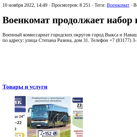
10 ноября 2022, 14:49 · Просмотров: 8 251 · Теги:
Военкомат
· В
Военкомат продолжает набор 
Военный комиссариат городских округов город Выкса и Наваш
по адресу: улица Степана Разина, дом 31. Телефон +7 (83177) 3-
Товары и услуги