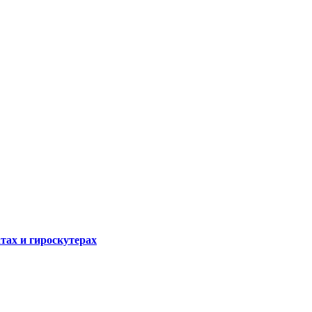
атах и гироскутерах