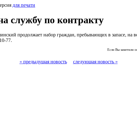
ерсия
для печати
на службу по контракту
инский продолжает набор граждан, пребывающих в запасе, на в
10-77.
Если Вы заметили о
« предыдущая новость
следующая новость »