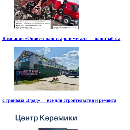
Компания «Оникс»: ваш старый металл — наша забота
Стройбаза «Град» — все для строительства и ремонта